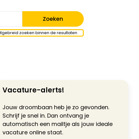
itgebreid zoeken binnen de resultaten
Vacature-alerts!
Jouw droombaan heb je zo gevonden.
Schrijf je snel in. Dan ontvang je
automatisch een mailtje als jouw ideale
vacature online staat.