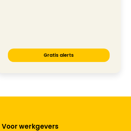
Gratis alerts
Voor werkgevers