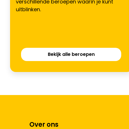
verschillende beroepen waarin je kunt
uitblinken.
Bekijk alle beroepen
Over ons