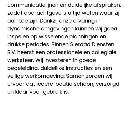
communicatielijnen en duidelijke afspraken,
zodat opdrachtgevers altijd weten waar zij
aan toe zijn. Dankzij onze ervaring in
dynamische omgevingen kunnen wij goed
inspelen op wisselende planningen en
drukke periodes. Binnen Sieraad Diensten
B.V. heerst een professionele en collegiale
werksfeer. Wij investeren in goede
begeleiding, duidelijke instructies en een
veilige werkomgeving. Samen zorgen wij
ervoor dat iedere locatie schoon, verzorgd
en klaar voor gebruik is.