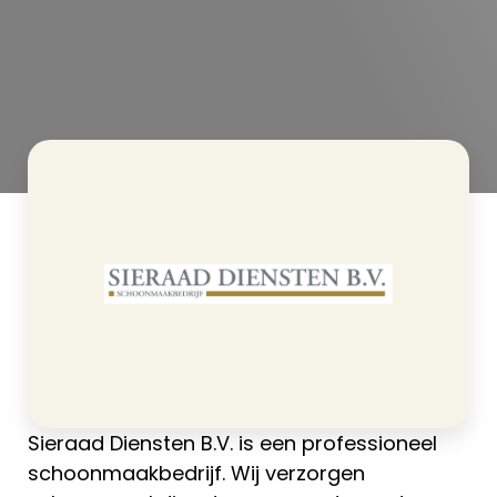
>
Sieraad Diensten B.V.
Home
Sieraad Diensten B.V. is een professioneel
schoonmaakbedrijf. Wij verzorgen