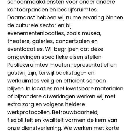
schoonmaakdiensten voor onder andere
kantoorpanden en bedrijfsruimtes.
Daarnaast hebben wij ruime ervaring binnen
de culturele sector en bij
evenementenlocaties, zoals musea,
theaters, galeries, concertzalen en
eventlocaties. Wij begrijpen dat deze
omgevingen specifieke eisen stellen.
Publieksruimtes moeten representatief en
gastvrij zijn, terwijl backstage- en
werkruimtes veilig en efficiënt schoon
blijven. In locaties met kwetsbare materialen
of bijzondere afwerkingen werken wij met
extra zorg en volgens heldere
werkprotocollen. Betrouwbaarheid,
flexibiliteit en kwaliteit vormen de kern van
onze dienstverlening. We werken met korte