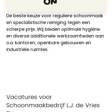
De beste keuze voor reguliere schoonmaak
en specialistische reiniging tegen een
scherpe prijs. Wij bieden optimale hygiëne
en diverse additionele werkzaamheden aan
o.a. kantoren, openbare gebouwen en
industriële ruimtes.
Vacatures voor
Schoonmaakbedrijf L.J. de Vries