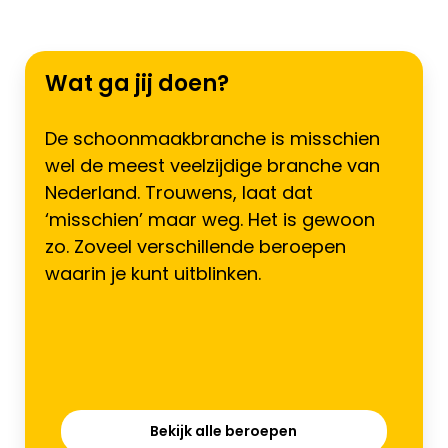
Wat ga jij doen?
De schoonmaakbranche is misschien
wel de meest veelzijdige branche van
Nederland. Trouwens, laat dat
‘misschien’ maar weg. Het is gewoon
zo. Zoveel verschillende beroepen
waarin je kunt uitblinken.
Bekijk alle beroepen