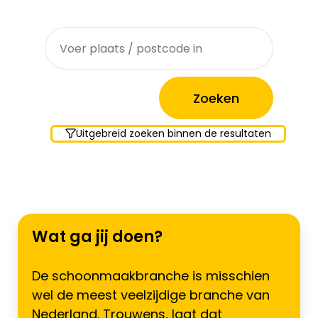
Waar zoek je?
Uitgebreid zoeken binnen de resultaten
Wat ga jij doen?
De schoonmaakbranche is misschien
wel de meest veelzijdige branche van
Nederland. Trouwens, laat dat