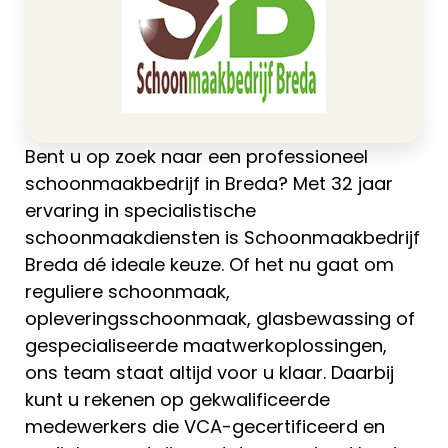
Bent u op zoek naar een professioneel
schoonmaakbedrijf in Breda? Met 32 jaar
ervaring in specialistische
schoonmaakdiensten is Schoonmaakbedrijf
Breda dé ideale keuze. Of het nu gaat om
reguliere schoonmaak,
opleveringsschoonmaak, glasbewassing of
gespecialiseerde maatwerkoplossingen,
ons team staat altijd voor u klaar. Daarbij
kunt u rekenen op gekwalificeerde
medewerkers die VCA-gecertificeerd en