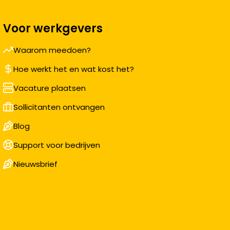
Voor werkgevers
Waarom meedoen?
Hoe werkt het en wat kost het?
Vacature plaatsen
Sollicitanten ontvangen
Blog
Support voor bedrijven
Nieuwsbrief