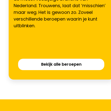
Nederland. Trouwens, laat dat ‘misschien’
maar weg. Het is gewoon zo. Zoveel
verschillende beroepen waarin je kunt
uitblinken.
Bekijk alle beroepen