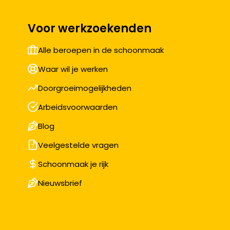
Voor werkzoekenden
Alle beroepen in de schoonmaak
Waar wil je werken
Doorgroeimogelijkheden
Arbeidsvoorwaarden
Blog
Veelgestelde vragen
Schoonmaak je rijk
Nieuwsbrief