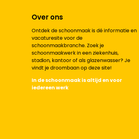
Over ons
Ontdek de schoonmaak is dé informatie en
vacaturesite voor de
schoonmaakbranche. Zoek je
schoonmaakwerk in een ziekenhuis,
stadion, kantoor of als glazenwasser? Je
vindt je droombaan op deze site!
In de schoonmaak is altijd en voor
iedereen werk