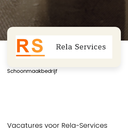
>
Rela-Services
Home
Schoonmaakbedrijf
Vacatures voor Rela-Services