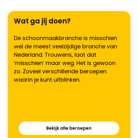
Wat ga jij doen?
De schoonmaakbranche is misschien
wel de meest veelzijdige branche van
Nederland. Trouwens, laat dat
‘misschien’ maar weg. Het is gewoon
zo. Zoveel verschillende beroepen
waarin je kunt uitblinken.
Bekijk alle beroepen