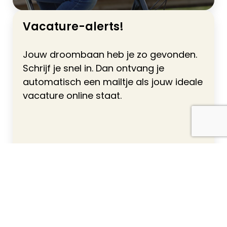
Vacature-alerts!
Jouw droombaan heb je zo gevonden.
Schrijf je snel in. Dan ontvang je
automatisch een mailtje als jouw ideale
vacature online staat.
Gratis alerts