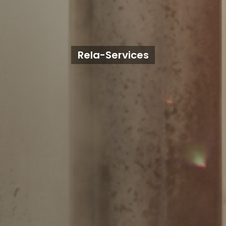
Rela-Services