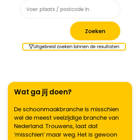
Uitgebreid zoeken binnen de resultaten
Wat ga jij doen?
De schoonmaakbranche is misschien
wel de meest veelzijdige branche van
Nederland. Trouwens, laat dat
‘misschien’ maar weg. Het is gewoon