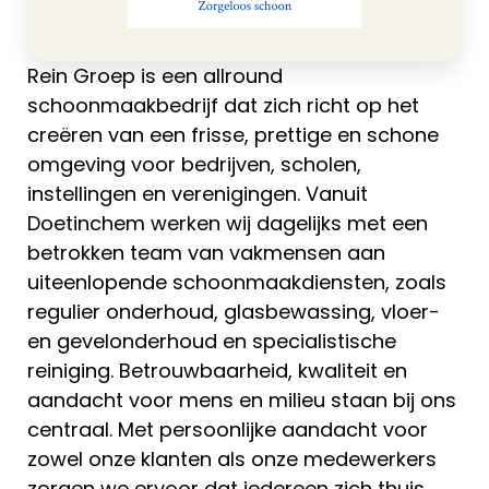
Rein Groep is een allround
schoonmaakbedrijf dat zich richt op het
creëren van een frisse, prettige en schone
omgeving voor bedrijven, scholen,
instellingen en verenigingen. Vanuit
Doetinchem werken wij dagelijks met een
betrokken team van vakmensen aan
uiteenlopende schoonmaakdiensten, zoals
regulier onderhoud, glasbewassing, vloer-
en gevelonderhoud en specialistische
reiniging. Betrouwbaarheid, kwaliteit en
aandacht voor mens en milieu staan bij ons
centraal. Met persoonlijke aandacht voor
zowel onze klanten als onze medewerkers
zorgen we ervoor dat iedereen zich thuis