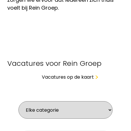
voelt bij Rein Groep.
Vacatures voor Rein Groep
Vacatures op de kaart
Wat zoek je voor werk?
Waar zoek je?