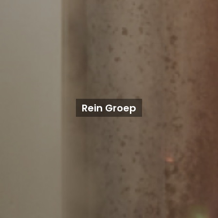
Rein Groep