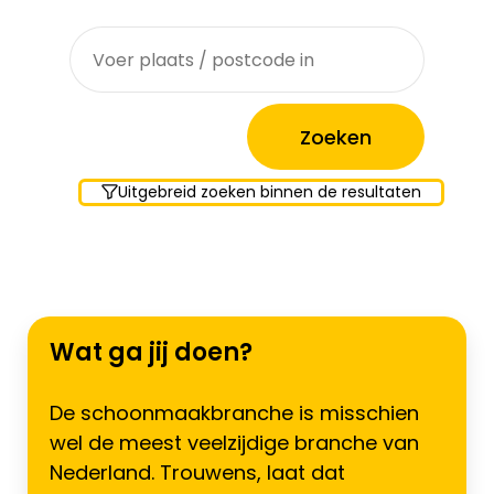
Waar zoek je?
Uitgebreid zoeken binnen de resultaten
Wat ga jij doen?
De schoonmaakbranche is misschien
wel de meest veelzijdige branche van
Nederland. Trouwens, laat dat