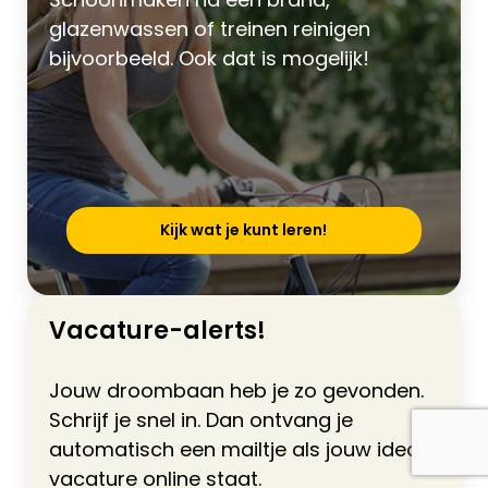
glazenwassen of treinen reinigen
bijvoorbeeld. Ook dat is mogelijk!
Kijk wat je kunt leren!
Vacature-alerts!
Jouw droombaan heb je zo gevonden.
Schrijf je snel in. Dan ontvang je
automatisch een mailtje als jouw ideale
vacature online staat.