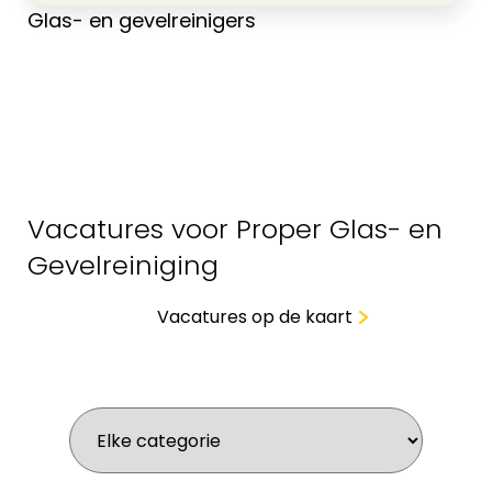
Glas- en gevelreinigers
Vacatures voor Proper Glas- en
Gevelreiniging
Vacatures op de kaart
Wat zoek je voor werk?