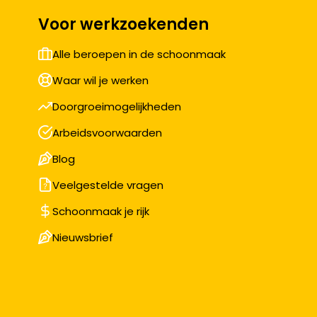
Voor werkzoekenden
Alle beroepen in de schoonmaak
Waar wil je werken
Doorgroeimogelijkheden
Arbeidsvoorwaarden
Blog
Veelgestelde vragen
Schoonmaak je rijk
Nieuwsbrief