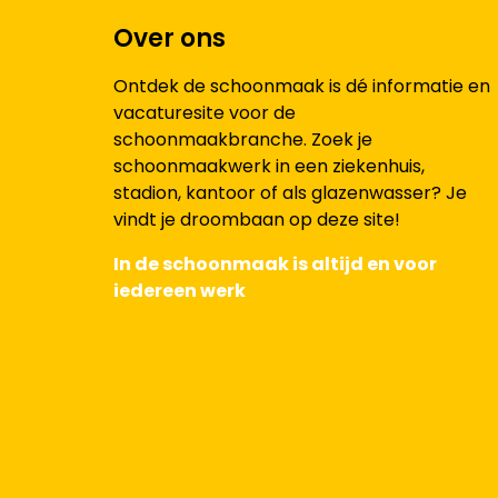
Over ons
Ontdek de schoonmaak is dé informatie en
vacaturesite voor de
schoonmaakbranche. Zoek je
schoonmaakwerk in een ziekenhuis,
stadion, kantoor of als glazenwasser? Je
vindt je droombaan op deze site!
In de schoonmaak is altijd en voor
iedereen werk