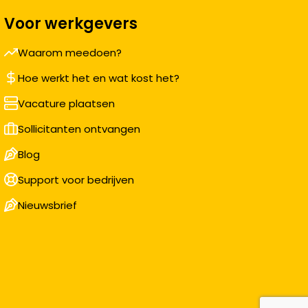
Voor werkgevers
Waarom meedoen?
Hoe werkt het en wat kost het?
Vacature plaatsen
Sollicitanten ontvangen
Blog
Support voor bedrijven
Nieuwsbrief