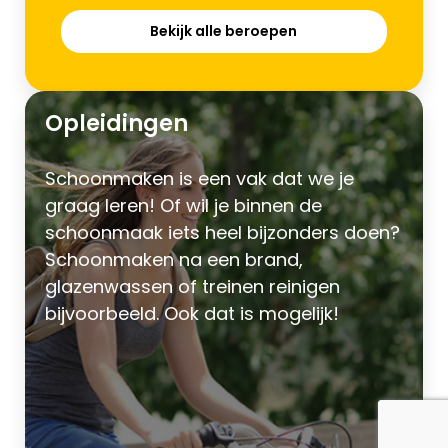
Bekijk alle beroepen
Opleidingen
Schoonmaken is een vak dat we je
graag leren! Of wil je binnen de
schoonmaak iets heel bijzonders doen?
Schoonmaken na een brand,
glazenwassen of treinen reinigen
bijvoorbeeld. Ook dat is mogelijk!