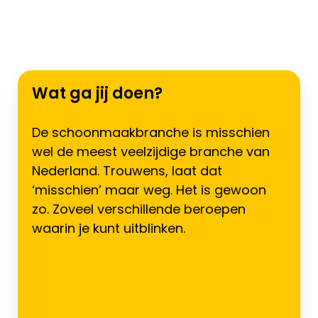
Wat ga jij doen?
De schoonmaakbranche is misschien
wel de meest veelzijdige branche van
Nederland. Trouwens, laat dat
‘misschien’ maar weg. Het is gewoon
zo. Zoveel verschillende beroepen
waarin je kunt uitblinken.