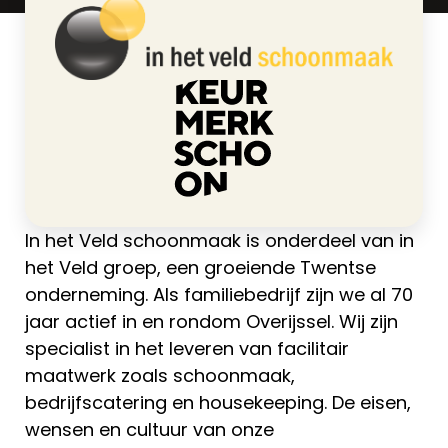
>
in het Veld schoonmaak
Home
In het Veld schoonmaak is onderdeel van in
het Veld groep, een groeiende Twentse
onderneming. Als familiebedrijf zijn we al 70
jaar actief in en rondom Overijssel. Wij zijn
specialist in het leveren van facilitair
maatwerk zoals schoonmaak,
bedrijfscatering en housekeeping. De eisen,
wensen en cultuur van onze