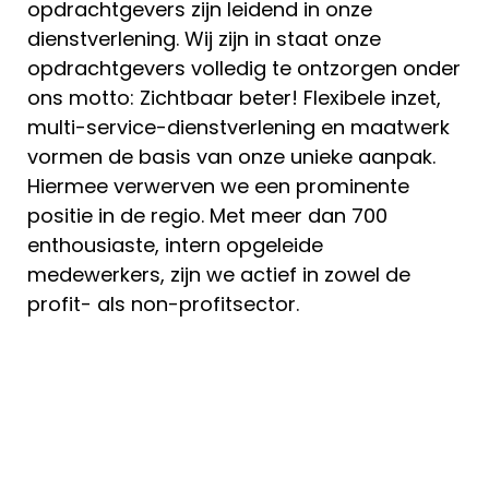
opdrachtgevers zijn leidend in onze
dienstverlening. Wij zijn in staat onze
opdrachtgevers volledig te ontzorgen onder
ons motto: Zichtbaar beter! Flexibele inzet,
multi-service-dienstverlening en maatwerk
vormen de basis van onze unieke aanpak.
Hiermee verwerven we een prominente
positie in de regio. Met meer dan 700
enthousiaste, intern opgeleide
medewerkers, zijn we actief in zowel de
profit- als non-profitsector.