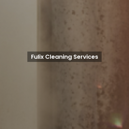
Fulix Cleaning Services