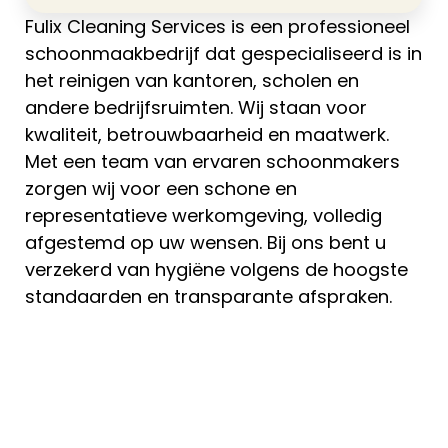
Fulix Cleaning Services is een professioneel
schoonmaakbedrijf dat gespecialiseerd is in
het reinigen van kantoren, scholen en
andere bedrijfsruimten. Wij staan voor
kwaliteit, betrouwbaarheid en maatwerk.
Met een team van ervaren schoonmakers
zorgen wij voor een schone en
representatieve werkomgeving, volledig
afgestemd op uw wensen. Bij ons bent u
verzekerd van hygiëne volgens de hoogste
standaarden en transparante afspraken.