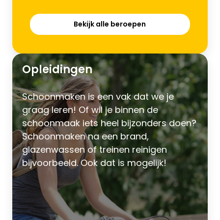
Bekijk alle beroepen
Opleidingen
Schoonmaken is een vak dat we je
graag leren! Of wil je binnen de
schoonmaak iets heel bijzonders doen?
Schoonmaken na een brand,
glazenwassen of treinen reinigen
bijvoorbeeld. Ook dat is mogelijk!