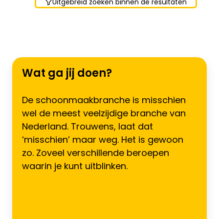
Uitgebreid zoeken binnen de resultaten
Wat ga jij doen?
De schoonmaakbranche is misschien
wel de meest veelzijdige branche van
Nederland. Trouwens, laat dat
‘misschien’ maar weg. Het is gewoon
zo. Zoveel verschillende beroepen
waarin je kunt uitblinken.