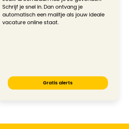
Schrijf je snel in. Dan ontvang je
automatisch een mailtje als jouw ideale
vacature online staat.
Gratis alerts