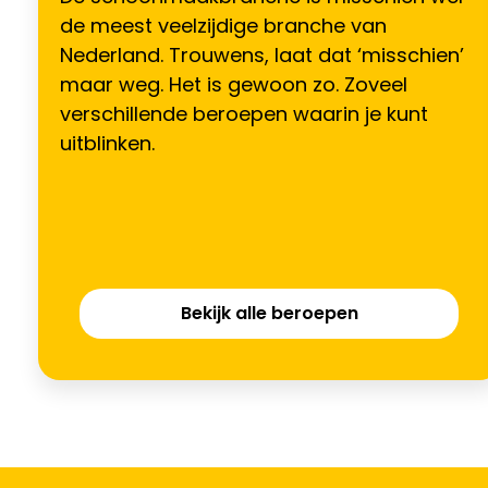
de meest veelzijdige branche van
Nederland. Trouwens, laat dat ‘misschien’
maar weg. Het is gewoon zo. Zoveel
verschillende beroepen waarin je kunt
uitblinken.
Bekijk alle beroepen