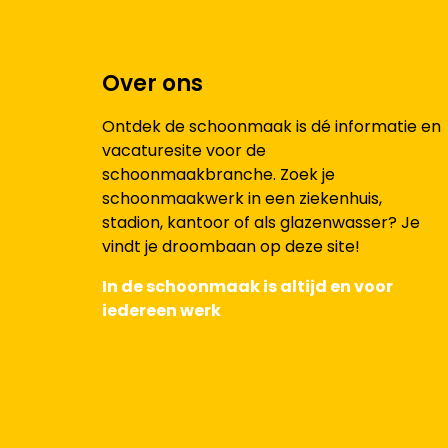
Over ons
Ontdek de schoonmaak is dé informatie en
vacaturesite voor de
schoonmaakbranche. Zoek je
schoonmaakwerk in een ziekenhuis,
stadion, kantoor of als glazenwasser? Je
vindt je droombaan op deze site!
In de schoonmaak is altijd en voor
iedereen werk