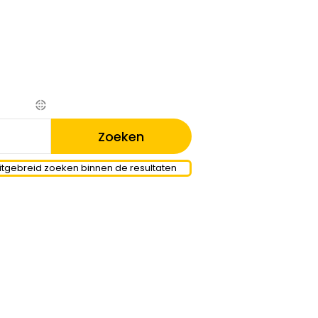
itgebreid zoeken binnen de resultaten