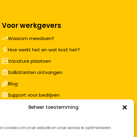
Voor werkgevers
Waarom meedoen?
Hoe werkt het en wat kost het?
Vacature plaatsen
Sollicitanten ontvangen
Blog
Support voor bedrijven
Nieuwsbrief
Beheer toestemming
en cookies om onze website en onze service te optimaliseren.