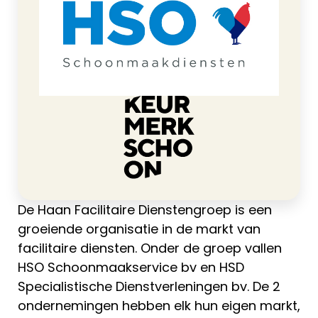
>
De Haan Facilitaire Dienstengroep BV
Home
De Haan Facilitaire Dienstengroep is een
groeiende organisatie in de markt van
facilitaire diensten. Onder de groep vallen
HSO Schoonmaakservice bv en HSD
Specialistische Dienstverleningen bv. De 2
ondernemingen hebben elk hun eigen markt,