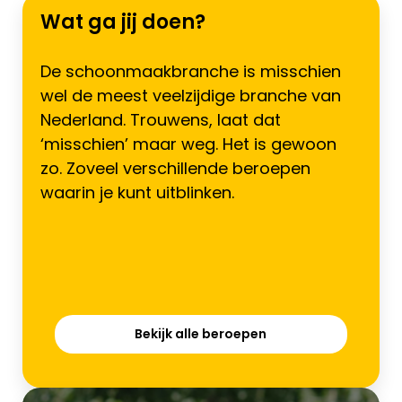
Wat ga jij doen?
De schoonmaakbranche is misschien
wel de meest veelzijdige branche van
Nederland. Trouwens, laat dat
‘misschien’ maar weg. Het is gewoon
zo. Zoveel verschillende beroepen
waarin je kunt uitblinken.
Bekijk alle beroepen