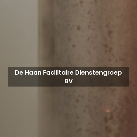
De Haan Facilitaire Dienstengroep
BV