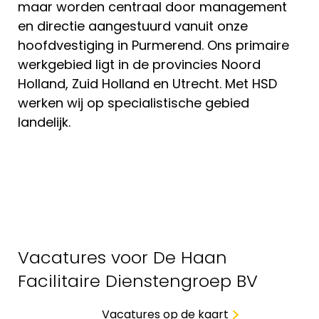
maar worden centraal door management
en directie aangestuurd vanuit onze
hoofdvestiging in Purmerend. Ons primaire
werkgebied ligt in de provincies Noord
Holland, Zuid Holland en Utrecht. Met HSD
werken wij op specialistische gebied
landelijk.
Vacatures voor De Haan
Facilitaire Dienstengroep BV
Vacatures op de kaart