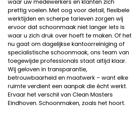
waar uw medewerkers en klanten zich
prettig voelen. Met oog voor detail, flexibele
werktijden en scherpe tarieven zorgen wij
ervoor dat schoonmaak niet langer iets is
waar u zich druk over hoeft te maken. Of het
nu gaat om dagelijkse kantoorreiniging of
specialistische schoonmaak, ons team van
toegewijde professionals staat altijd klaar.
Wij geloven in transparantie,
betrouwbaarheid en maatwerk – want elke
ruimte verdient een aanpak die écht werkt.
Ervaar het verschil van Clean Masters
Eindhoven. Schoonmaken, zoals het hoort.