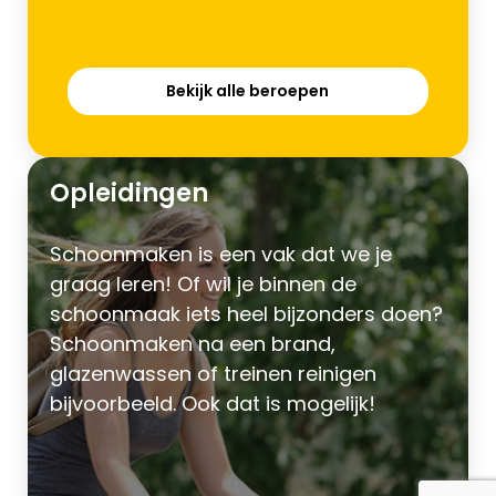
Bekijk alle beroepen
Opleidingen
Schoonmaken is een vak dat we je
graag leren! Of wil je binnen de
schoonmaak iets heel bijzonders doen?
Schoonmaken na een brand,
glazenwassen of treinen reinigen
bijvoorbeeld. Ook dat is mogelijk!