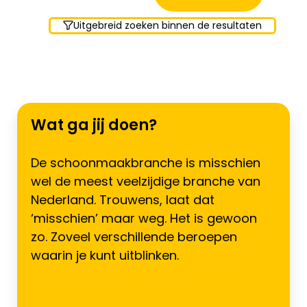
Uitgebreid zoeken binnen de resultaten
Wat ga jij doen?
De schoonmaakbranche is misschien
wel de meest veelzijdige branche van
Nederland. Trouwens, laat dat
‘misschien’ maar weg. Het is gewoon
zo. Zoveel verschillende beroepen
waarin je kunt uitblinken.