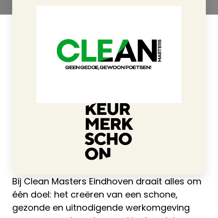
>
Clean Masters Eindhoven
Home
Bij Clean Masters Eindhoven draait alles om
één doel: het creëren van een schone,
gezonde en uitnodigende werkomgeving