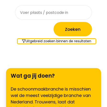
Waar zoek je?
Uitgebreid zoeken binnen de resultaten
Wat ga jij doen?
De schoonmaakbranche is misschien
wel de meest veelzijdige branche van
Nederland. Trouwens, laat dat