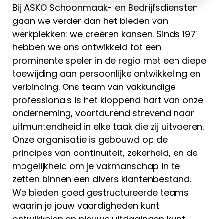
Bij ASKO Schoonmaak- en Bedrijfsdiensten
gaan we verder dan het bieden van
werkplekken; we creëren kansen. Sinds 1971
hebben we ons ontwikkeld tot een
prominente speler in de regio met een diepe
toewijding aan persoonlijke ontwikkeling en
verbinding. Ons team van vakkundige
professionals is het kloppend hart van onze
onderneming, voortdurend strevend naar
uitmuntendheid in elke taak die zij uitvoeren.
Onze organisatie is gebouwd op de
principes van continuïteit, zekerheid, en de
mogelijkheid om je vakmanschap in te
zetten binnen een divers klantenbestand.
We bieden goed gestructureerde teams
waarin je jouw vaardigheden kunt
ontwikkelen en nieuwe uitdagingen kunt