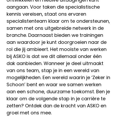
aangaan. Voor taken die specialistische
kennis vereisen, staat ons ervaren
specialistenteam klaar om te ondersteunen,
samen met ons uitgebreide netwerk in de
branche. Daarnaast bieden we trainingen
aan waardoor je kunt doorgroeien naar de
rol die jij ambieert. Het mooiste van werken
bij ASKO is dat we dit allemaal onder één
dak aanbieden. Wanneer je deel uitmaakt
van ons team, stap je in een wereld van
mogelijkheden. Een wereld waarin je ‘Zeker in
Schoon’ bent en waar we samen werken
aan een schone, duurzame toekomst. Ben je
klaar om de volgende stap in je carrière te
zetten? Ontdek dan de kracht van ASKO en
groei met ons mee.