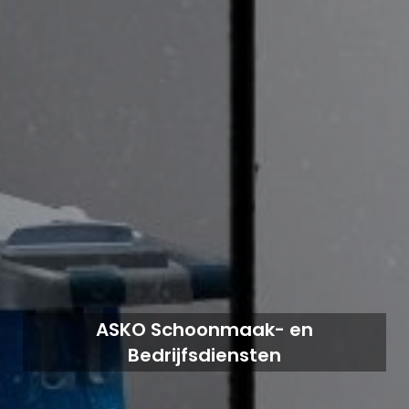
ASKO Schoonmaak- en
Bedrijfsdiensten