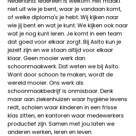
Nederland. Iedereen is welkom. Het maakt
niet uit wie je bent, waar je vandaan komt,
of welke diploma's je hebt. Wij kijken naar
wie jij bent en wat je kunt. We kijken ook naar
wat je nog kunt leren. Je komt in een team
dat goed voor elkaar zorgt. Bij Asito kun je
jezelf zijn en we staan altijd voor elkaar
klaar. Geen mooier werk dan
schoonmaakwerk. Dat weten we bij Asito.
Want door schoon te maken, wordt de
wereld mooier. Ons werk als
schoonmaakbedrijf is onmisbaar. Denk
maar aan ziekenhuizen waar hygiëne levens
redt, scholen waar kinderen in een frisse
klas zitten, en kantoren waar medewerkers
productief zijn. Samen met jou laten we
anderen werken, leren en leven.