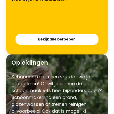
Bekijk alle beroepen
Opleidingen
Schoonmaken is een vak dat we je
graag leren! Of wil je binnen de
schoonmaak iets heel bijzonders doen?
Schoonmaken na een brand,
glazenwassen of treinen reinigen
bijvoorbeeld. Ook dat is mogelijk!