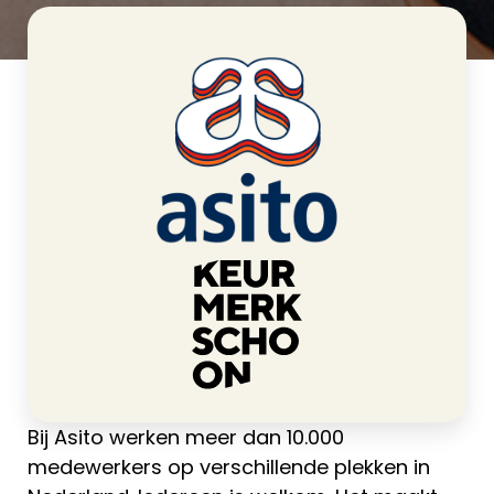
>
Asito
Home
Bij Asito werken meer dan 10.000
medewerkers op verschillende plekken in