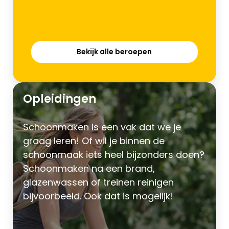
Bekijk alle beroepen
Opleidingen
Schoonmaken is een vak dat we je
graag leren! Of wil je binnen de
schoonmaak iets heel bijzonders doen?
Schoonmaken na een brand,
glazenwassen of treinen reinigen
bijvoorbeeld. Ook dat is mogelijk!