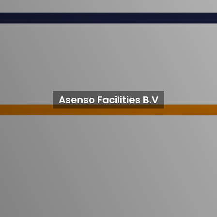
Asenso Facilities B.V