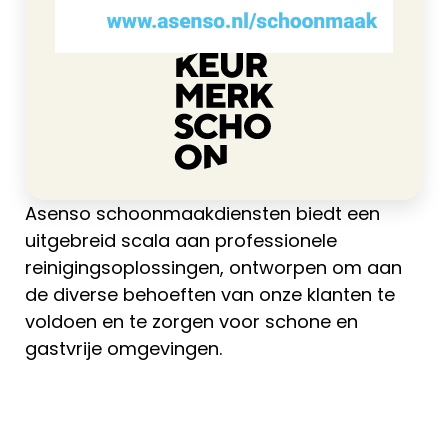
Asenso schoonmaakdiensten biedt een
uitgebreid scala aan professionele
reinigingsoplossingen, ontworpen om aan
de diverse behoeften van onze klanten te
voldoen en te zorgen voor schone en
gastvrije omgevingen.