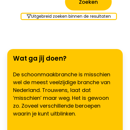
Uitgebreid zoeken binnen de resultaten
Wat ga jij doen?
De schoonmaakbranche is misschien
wel de meest veelzijdige branche van
Nederland. Trouwens, laat dat
‘misschien’ maar weg. Het is gewoon
zo. Zoveel verschillende beroepen
waarin je kunt uitblinken.