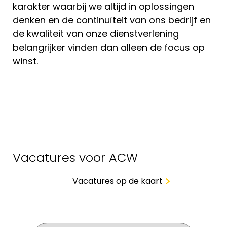
karakter waarbij we altijd in oplossingen
denken en de continuïteit van ons bedrijf en
de kwaliteit van onze dienstverlening
belangrijker vinden dan alleen de focus op
winst.
Vacatures voor ACW
Vacatures op de kaart
Wat zoek je voor werk?