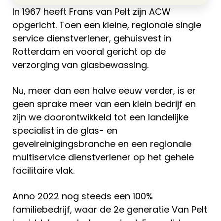
In 1967 heeft Frans van Pelt zijn ACW
opgericht. Toen een kleine, regionale single
service dienstverlener, gehuisvest in
Rotterdam en vooral gericht op de
verzorging van glasbewassing.
Nu, meer dan een halve eeuw verder, is er
geen sprake meer van een klein bedrijf en
zijn we doorontwikkeld tot een landelijke
specialist in de glas- en
gevelreinigingsbranche en een regionale
multiservice dienstverlener op het gehele
facilitaire vlak.
Anno 2022 nog steeds een 100%
familiebedrijf, waar de 2e generatie Van Pelt