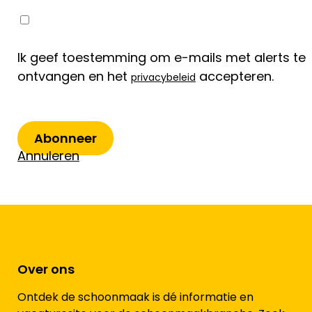
Ik geef toestemming om e-mails met alerts te
ontvangen en het
accepteren.
privacybeleid
Abonneer
Annuleren
Over ons
Ontdek de schoonmaak is dé informatie en