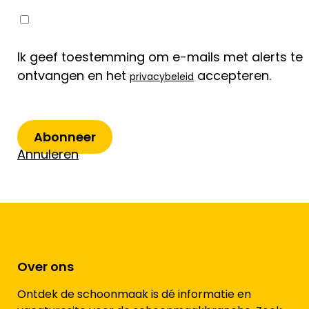
Ik geef toestemming om e-mails met alerts te
ontvangen en het
accepteren.
privacybeleid
Abonneer
Annuleren
Over ons
Ontdek de schoonmaak is dé informatie en