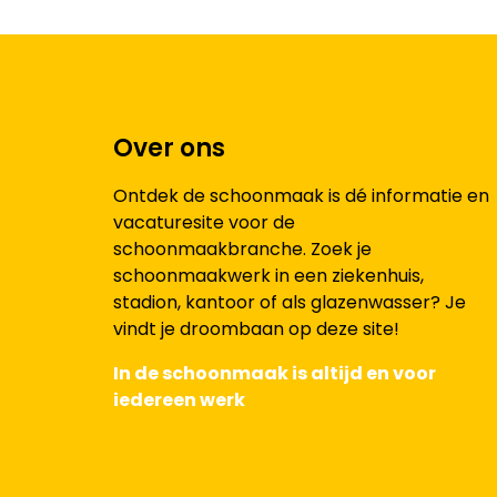
Over ons
Ontdek de schoonmaak is dé informatie en
vacaturesite voor de
schoonmaakbranche. Zoek je
schoonmaakwerk in een ziekenhuis,
stadion, kantoor of als glazenwasser? Je
vindt je droombaan op deze site!
In de schoonmaak is altijd en voor
iedereen werk