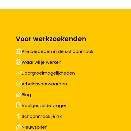
Voor werkzoekenden
Alle beroepen in de schoonmaak
Waar wil je werken
Doorgroeimogelijkheden
Arbeidsvoorwaarden
Blog
Veelgestelde vragen
Schoonmaak je rijk
Nieuwsbrief