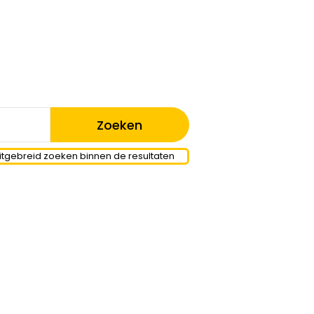
itgebreid zoeken binnen de resultaten