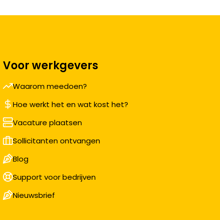
Voor werkgevers
Waarom meedoen?
Hoe werkt het en wat kost het?
Vacature plaatsen
Sollicitanten ontvangen
Blog
Support voor bedrijven
Nieuwsbrief