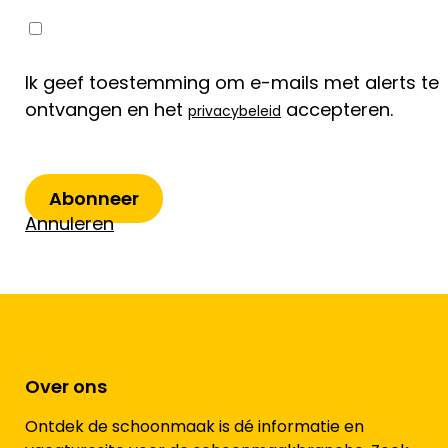
Ik geef toestemming om e-mails met alerts te
ontvangen en het
accepteren.
privacybeleid
Abonneer
Annuleren
Over ons
Ontdek de schoonmaak is dé informatie en