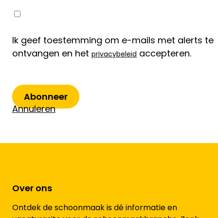
Ik geef toestemming om e-mails met alerts te
ontvangen en het
accepteren.
privacybeleid
Abonneer
Annuleren
Over ons
Ontdek de schoonmaak is dé informatie en